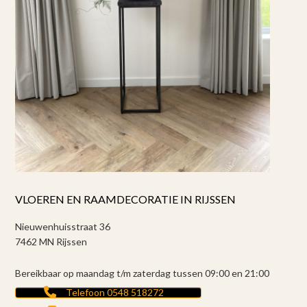
VLOEREN EN RAAMDECORATIE IN RIJSSEN
Nieuwenhuisstraat 36
7462 MN Rijssen
Bereikbaar op maandag t/m zaterdag tussen 09:00 en 21:00
Telefoon 0548 518272