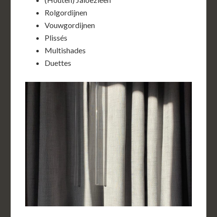
Rolgordijnen
Vouwgordijnen
Plissés
Multishades
Duettes