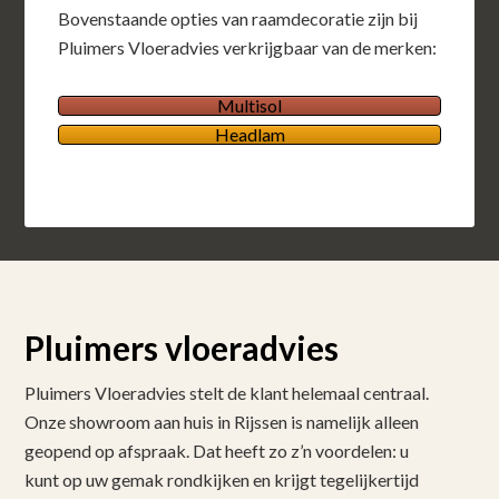
Bovenstaande opties van raamdecoratie zijn bij
Pluimers Vloeradvies verkrijgbaar van de merken:
Multisol
Headlam
Pluimers vloeradvies
Pluimers Vloeradvies stelt de klant helemaal centraal.
Onze showroom aan huis in Rijssen is namelijk alleen
geopend op afspraak. Dat heeft zo z’n voordelen: u
kunt op uw gemak rondkijken en krijgt tegelijkertijd