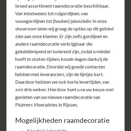
breed assortiment raamdecoratie beschikbaar.
Van inbetweens tot rolgordijnen, van
vouwgordijnen tot (houten) jaloezieën: in onze
showroom laten wij graag de opties op dit gebied
zien aan onze klanten. Er zijn zelfs gordijnen en
andere raamdecoratie verkrijgbaar die
geluiddempend en isolerend zijn, zodat u minder
hoeft te stoken tijdens koude dagen dankzij de
raamdecoratie. Doordat wij goede contacten
hebben met leveranciers, zijn de lijntjes kort.
Daardoor hebben we ook korte levertijden, van
zo’n drie weken. Hierdoor kunt u na uw keuze snel
genieten van uw nieuwe raamdecoratie van
Pluimers Vloeradvies in Rijssen.
Mogelijkheden raamdecoratie
(Houten) Jaloezieën