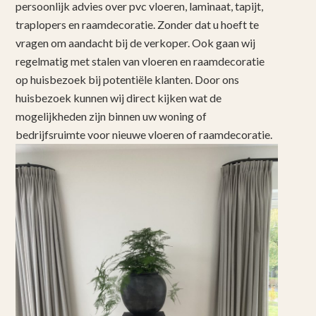
persoonlijk advies over pvc vloeren, laminaat, tapijt,
traplopers en raamdecoratie. Zonder dat u hoeft te
vragen om aandacht bij de verkoper. Ook gaan wij
regelmatig met stalen van vloeren en raamdecoratie
op huisbezoek bij potentiële klanten. Door ons
huisbezoek kunnen wij direct kijken wat de
mogelijkheden zijn binnen uw woning of
bedrijfsruimte voor nieuwe vloeren of raamdecoratie.